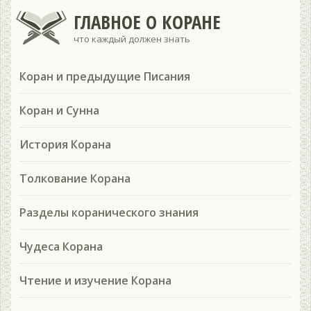
ГЛАВНОЕ О КОРАНЕ
что каждый должен знать
Коран и предыдущие Писания
Коран и Сунна
История Корана
Толкование Корана
Разделы коранического знания
Чудеса Корана
Чтение и изучение Корана