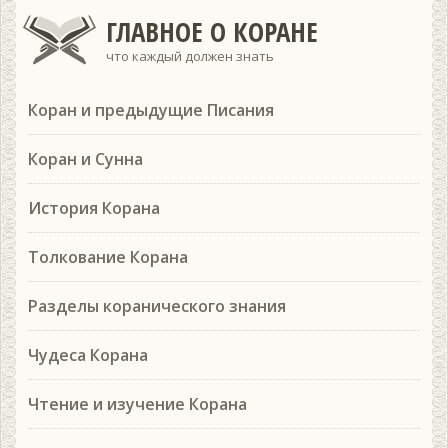
ГЛАВНОЕ О КОРАНЕ
что каждый должен знать
Коран и предыдущие Писания
Коран и Сунна
История Корана
Толкование Корана
Разделы коранического знания
Чудеса Корана
Чтение и изучение Корана