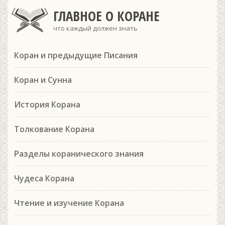
ГЛАВНОЕ О КОРАНЕ
что каждый должен знать
Коран и предыдущие Писания
Коран и Сунна
История Корана
Толкование Корана
Разделы коранического знания
Чудеса Корана
Чтение и изучение Корана