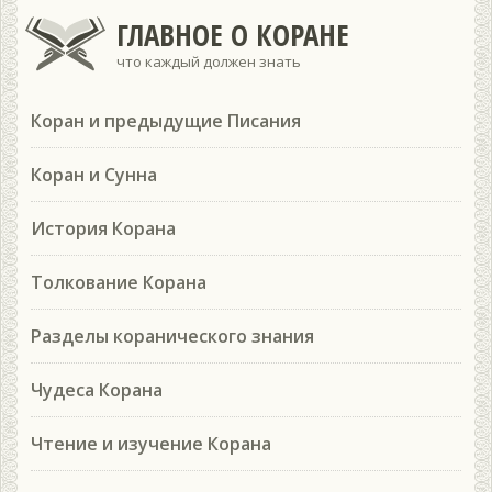
ГЛАВНОЕ О КОРАНЕ
что каждый должен знать
Коран и предыдущие Писания
Коран и Сунна
История Корана
Толкование Корана
Разделы коранического знания
Чудеса Корана
Чтение и изучение Корана