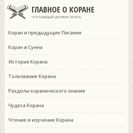
ГЛАВНОЕ О КОРАНЕ
что каждый должен знать
Коран и предыдущие Писания
Коран и Сунна
История Корана
Толкование Корана
Разделы коранического знания
Чудеса Корана
Чтение и изучение Корана