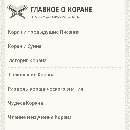
ГЛАВНОЕ О КОРАНЕ
что каждый должен знать
Коран и предыдущие Писания
Коран и Сунна
История Корана
Толкование Корана
Разделы коранического знания
Чудеса Корана
Чтение и изучение Корана