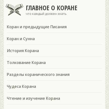
ГЛАВНОЕ О КОРАНЕ
что каждый должен знать
Коран и предыдущие Писания
Коран и Сунна
История Корана
Толкование Корана
Разделы коранического знания
Чудеса Корана
Чтение и изучение Корана