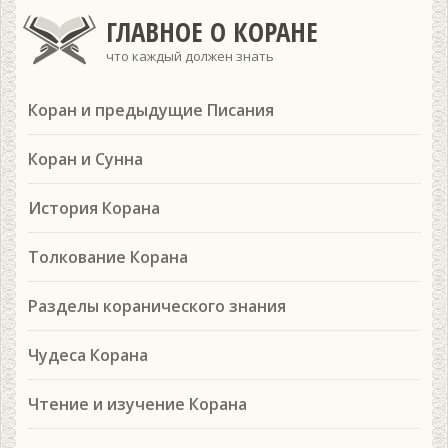
ГЛАВНОЕ О КОРАНЕ
что каждый должен знать
Коран и предыдущие Писания
Коран и Сунна
История Корана
Толкование Корана
Разделы коранического знания
Чудеса Корана
Чтение и изучение Корана