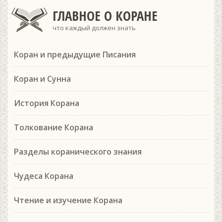
ГЛАВНОЕ О КОРАНЕ
что каждый должен знать
Коран и предыдущие Писания
Коран и Сунна
История Корана
Толкование Корана
Разделы коранического знания
Чудеса Корана
Чтение и изучение Корана