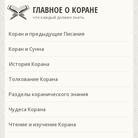
ГЛАВНОЕ О КОРАНЕ
что каждый должен знать
Коран и предыдущие Писания
Коран и Сунна
История Корана
Толкование Корана
Разделы коранического знания
Чудеса Корана
Чтение и изучение Корана