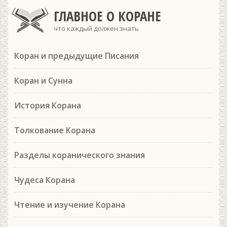
ГЛАВНОЕ О КОРАНЕ
что каждый должен знать
Коран и предыдущие Писания
Коран и Сунна
История Корана
Толкование Корана
Разделы коранического знания
Чудеса Корана
Чтение и изучение Корана