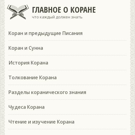
ГЛАВНОЕ О КОРАНЕ
что каждый должен знать
Коран и предыдущие Писания
Коран и Сунна
История Корана
Толкование Корана
Разделы коранического знания
Чудеса Корана
Чтение и изучение Корана