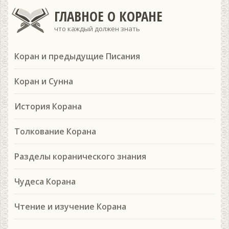
ГЛАВНОЕ О КОРАНЕ
что каждый должен знать
Коран и предыдущие Писания
Коран и Сунна
История Корана
Толкование Корана
Разделы коранического знания
Чудеса Корана
Чтение и изучение Корана