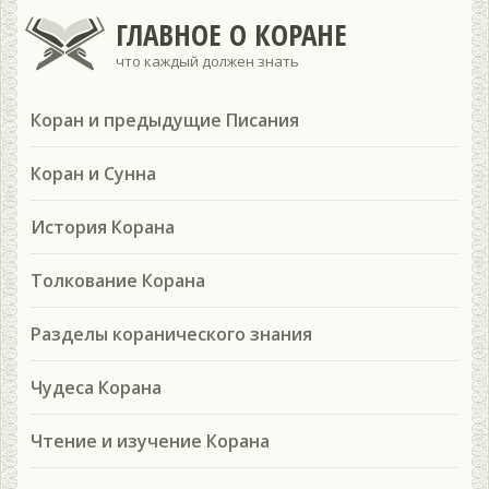
ГЛАВНОЕ О КОРАНЕ
что каждый должен знать
Коран и предыдущие Писания
Коран и Сунна
История Корана
Толкование Корана
Разделы коранического знания
Чудеса Корана
Чтение и изучение Корана