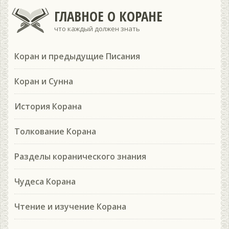
ГЛАВНОЕ О КОРАНЕ
что каждый должен знать
Коран и предыдущие Писания
Коран и Сунна
История Корана
Толкование Корана
Разделы коранического знания
Чудеса Корана
Чтение и изучение Корана