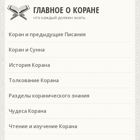
ГЛАВНОЕ О КОРАНЕ
что каждый должен знать
Коран и предыдущие Писания
Коран и Сунна
История Корана
Толкование Корана
Разделы коранического знания
Чудеса Корана
Чтение и изучение Корана