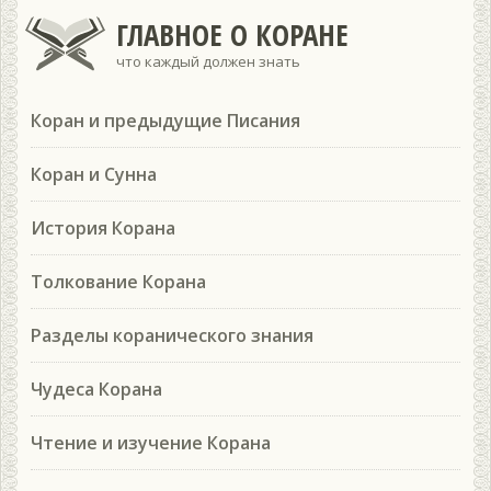
ГЛАВНОЕ О КОРАНЕ
что каждый должен знать
Коран и предыдущие Писания
Коран и Сунна
История Корана
Толкование Корана
Разделы коранического знания
Чудеса Корана
Чтение и изучение Корана