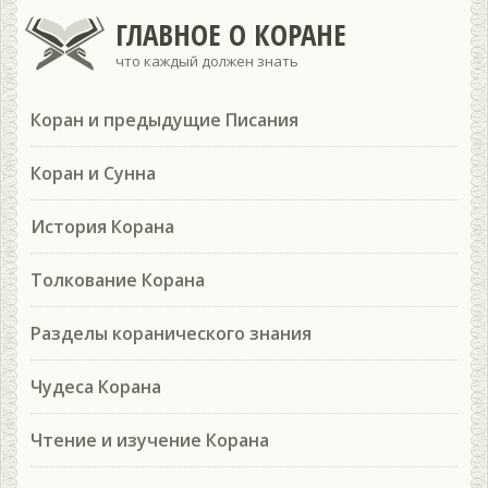
ГЛАВНОЕ О КОРАНЕ
что каждый должен знать
Коран и предыдущие Писания
Коран и Сунна
История Корана
Толкование Корана
Разделы коранического знания
Чудеса Корана
Чтение и изучение Корана