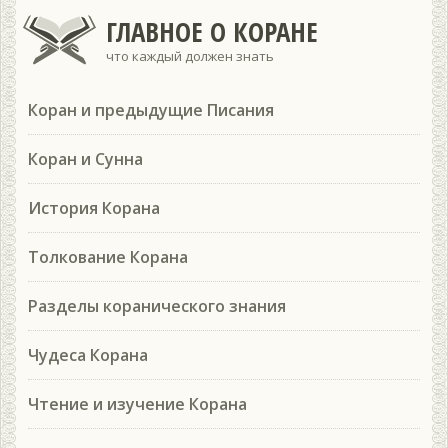
ГЛАВНОЕ О КОРАНЕ
что каждый должен знать
Коран и предыдущие Писания
Коран и Сунна
История Корана
Толкование Корана
Разделы коранического знания
Чудеса Корана
Чтение и изучение Корана