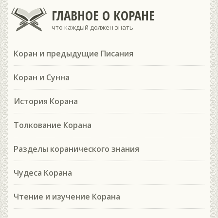
ГЛАВНОЕ О КОРАНЕ
что каждый должен знать
Коран и предыдущие Писания
Коран и Сунна
История Корана
Толкование Корана
Разделы коранического знания
Чудеса Корана
Чтение и изучение Корана