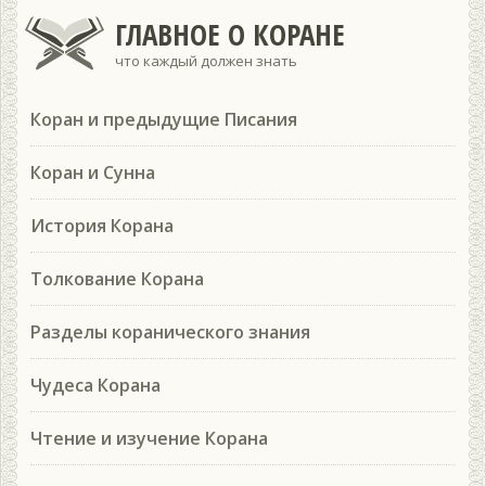
ГЛАВНОЕ О КОРАНЕ
что каждый должен знать
Коран и предыдущие Писания
Коран и Сунна
История Корана
Толкование Корана
Разделы коранического знания
Чудеса Корана
Чтение и изучение Корана