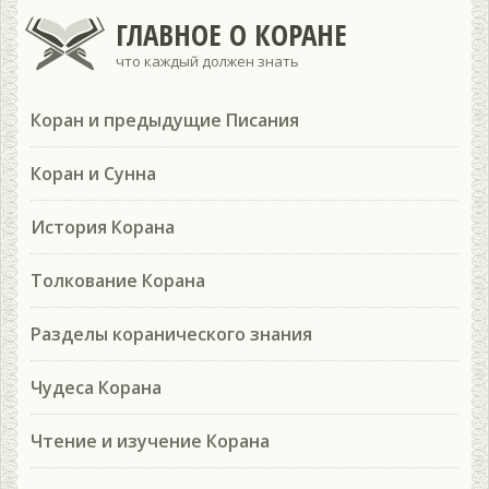
ГЛАВНОЕ О КОРАНЕ
что каждый должен знать
Коран и предыдущие Писания
Коран и Сунна
История Корана
Толкование Корана
Разделы коранического знания
Чудеса Корана
Чтение и изучение Корана