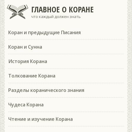
ГЛАВНОЕ О КОРАНЕ
что каждый должен знать
Коран и предыдущие Писания
Коран и Сунна
История Корана
Толкование Корана
Разделы коранического знания
Чудеса Корана
Чтение и изучение Корана