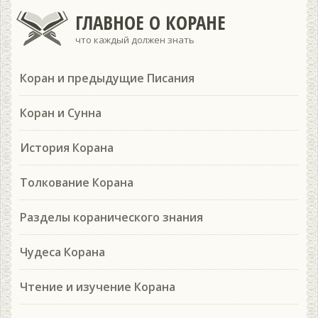
ГЛАВНОЕ О КОРАНЕ
что каждый должен знать
Коран и предыдущие Писания
Коран и Сунна
История Корана
Толкование Корана
Разделы коранического знания
Чудеса Корана
Чтение и изучение Корана