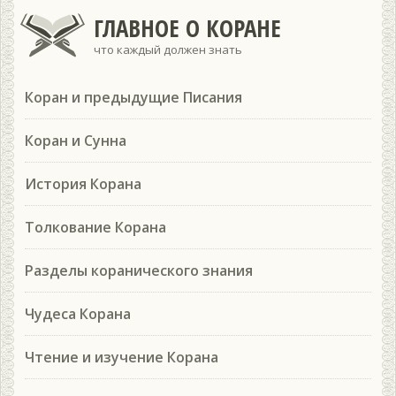
ГЛАВНОЕ О КОРАНЕ
что каждый должен знать
Коран и предыдущие Писания
Коран и Сунна
История Корана
Толкование Корана
Разделы коранического знания
Чудеса Корана
Чтение и изучение Корана