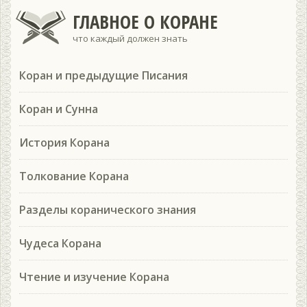
ГЛАВНОЕ О КОРАНЕ
что каждый должен знать
Коран и предыдущие Писания
Коран и Сунна
История Корана
Толкование Корана
Разделы коранического знания
Чудеса Корана
Чтение и изучение Корана