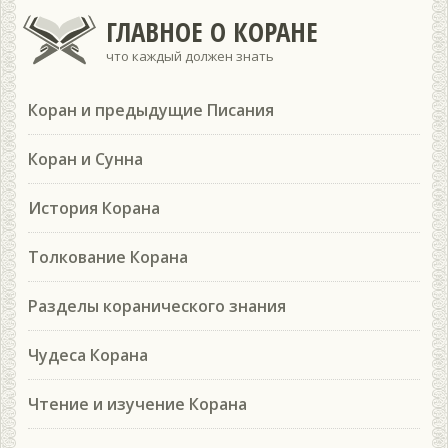
ГЛАВНОЕ О КОРАНЕ
что каждый должен знать
Коран и предыдущие Писания
Коран и Сунна
История Корана
Толкование Корана
Разделы коранического знания
Чудеса Корана
Чтение и изучение Корана