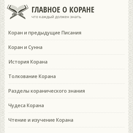
ГЛАВНОЕ О КОРАНЕ
что каждый должен знать
Коран и предыдущие Писания
Коран и Сунна
История Корана
Толкование Корана
Разделы коранического знания
Чудеса Корана
Чтение и изучение Корана