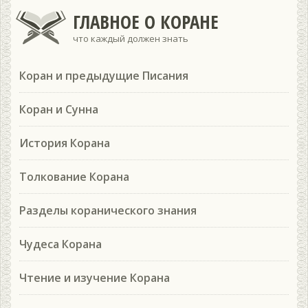
ГЛАВНОЕ О КОРАНЕ
что каждый должен знать
Коран и предыдущие Писания
Коран и Сунна
История Корана
Толкование Корана
Разделы коранического знания
Чудеса Корана
Чтение и изучение Корана