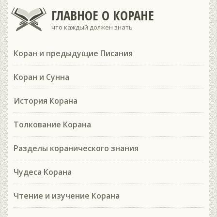
ГЛАВНОЕ О КОРАНЕ
что каждый должен знать
Коран и предыдущие Писания
Коран и Сунна
История Корана
Толкование Корана
Разделы коранического знания
Чудеса Корана
Чтение и изучение Корана