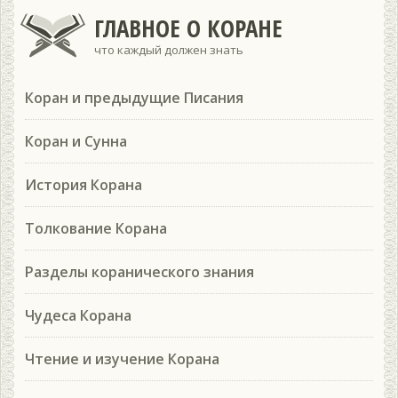
ГЛАВНОЕ О КОРАНЕ
что каждый должен знать
Коран и предыдущие Писания
Коран и Сунна
История Корана
Толкование Корана
Разделы коранического знания
Чудеса Корана
Чтение и изучение Корана