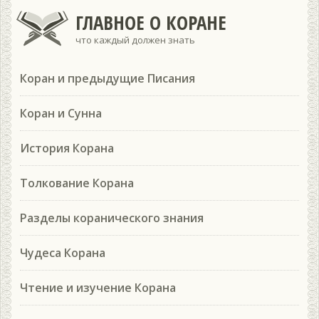
ГЛАВНОЕ О КОРАНЕ
что каждый должен знать
Коран и предыдущие Писания
Коран и Сунна
История Корана
Толкование Корана
Разделы коранического знания
Чудеса Корана
Чтение и изучение Корана