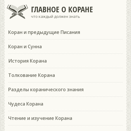
ГЛАВНОЕ О КОРАНЕ
что каждый должен знать
Коран и предыдущие Писания
Коран и Сунна
История Корана
Толкование Корана
Разделы коранического знания
Чудеса Корана
Чтение и изучение Корана