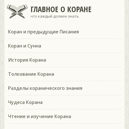
ГЛАВНОЕ О КОРАНЕ
что каждый должен знать
Коран и предыдущие Писания
Коран и Сунна
История Корана
Толкование Корана
Разделы коранического знания
Чудеса Корана
Чтение и изучение Корана