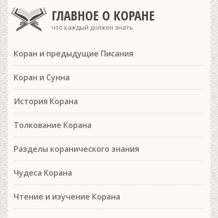
ГЛАВНОЕ О КОРАНЕ
что каждый должен знать
Коран и предыдущие Писания
Коран и Сунна
История Корана
Толкование Корана
Разделы коранического знания
Чудеса Корана
Чтение и изучение Корана