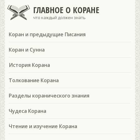
ГЛАВНОЕ О КОРАНЕ
что каждый должен знать
Коран и предыдущие Писания
Коран и Сунна
История Корана
Толкование Корана
Разделы коранического знания
Чудеса Корана
Чтение и изучение Корана