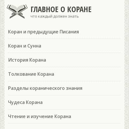
ГЛАВНОЕ О КОРАНЕ
что каждый должен знать
Коран и предыдущие Писания
Коран и Сунна
История Корана
Толкование Корана
Разделы коранического знания
Чудеса Корана
Чтение и изучение Корана