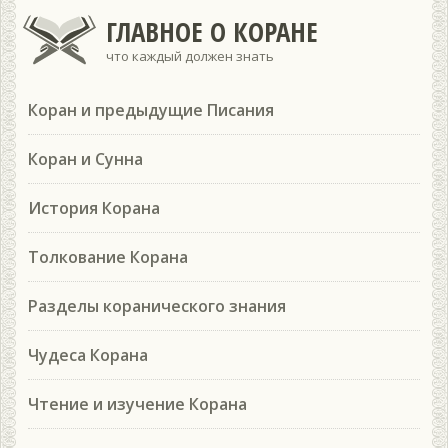
ГЛАВНОЕ О КОРАНЕ
что каждый должен знать
Коран и предыдущие Писания
Коран и Сунна
История Корана
Толкование Корана
Разделы коранического знания
Чудеса Корана
Чтение и изучение Корана