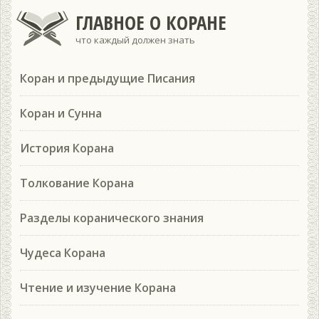
ГЛАВНОЕ О КОРАНЕ
что каждый должен знать
Коран и предыдущие Писания
Коран и Сунна
История Корана
Толкование Корана
Разделы коранического знания
Чудеса Корана
Чтение и изучение Корана