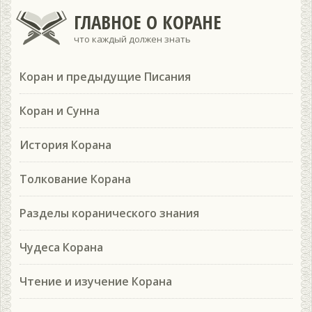
ГЛАВНОЕ О КОРАНЕ
что каждый должен знать
Коран и предыдущие Писания
Коран и Сунна
История Корана
Толкование Корана
Разделы коранического знания
Чудеса Корана
Чтение и изучение Корана