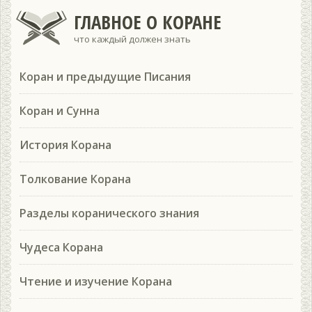
ГЛАВНОЕ О КОРАНЕ
что каждый должен знать
Коран и предыдущие Писания
Коран и Сунна
История Корана
Толкование Корана
Разделы коранического знания
Чудеса Корана
Чтение и изучение Корана