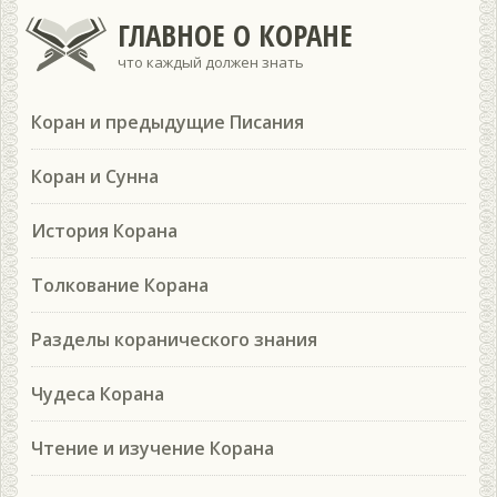
ГЛАВНОЕ О КОРАНЕ
что каждый должен знать
Коран и предыдущие Писания
Коран и Сунна
История Корана
Толкование Корана
Разделы коранического знания
Чудеса Корана
Чтение и изучение Корана