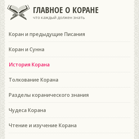
ГЛАВНОЕ О КОРАНЕ
что каждый должен знать
Коран и предыдущие Писания
Коран и Сунна
История Корана
Толкование Корана
Разделы коранического знания
Чудеса Корана
Чтение и изучение Корана