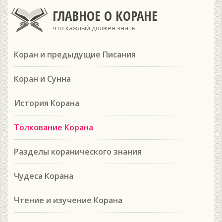
ГЛАВНОЕ О КОРАНЕ
что каждый должен знать
Коран и предыдущие Писания
Коран и Сунна
История Корана
Толкование Корана
Разделы коранического знания
Чудеса Корана
Чтение и изучение Корана