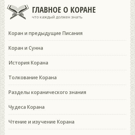
ГЛАВНОЕ О КОРАНЕ
что каждый должен знать
Коран и предыдущие Писания
Коран и Сунна
История Корана
Толкование Корана
Разделы коранического знания
Чудеса Корана
Чтение и изучение Корана