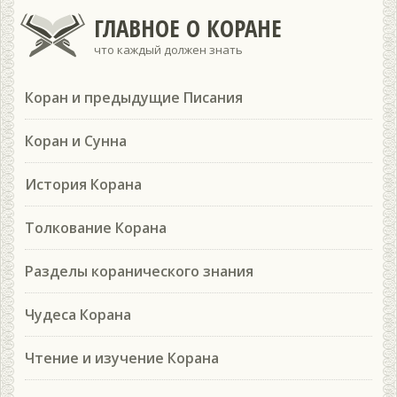
ГЛАВНОЕ О КОРАНЕ
что каждый должен знать
Коран и предыдущие Писания
Коран и Сунна
История Корана
Толкование Корана
Разделы коранического знания
Чудеса Корана
Чтение и изучение Корана