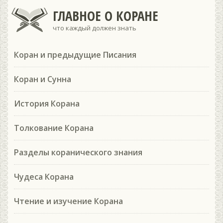
ГЛАВНОЕ О КОРАНЕ
что каждый должен знать
Коран и предыдущие Писания
Коран и Сунна
История Корана
Толкование Корана
Разделы коранического знания
Чудеса Корана
Чтение и изучение Корана