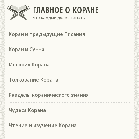
ГЛАВНОЕ О КОРАНЕ
что каждый должен знать
Коран и предыдущие Писания
Коран и Сунна
История Корана
Толкование Корана
Разделы коранического знания
Чудеса Корана
Чтение и изучение Корана