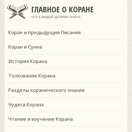
ГЛАВНОЕ О КОРАНЕ
что каждый должен знать
Коран и предыдущие Писания
Коран и Сунна
История Корана
Толкование Корана
Разделы коранического знания
Чудеса Корана
Чтение и изучение Корана