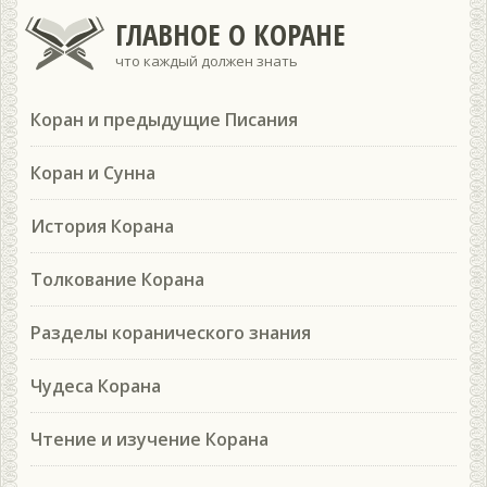
ГЛАВНОЕ О КОРАНЕ
что каждый должен знать
Коран и предыдущие Писания
Коран и Сунна
История Корана
Толкование Корана
Разделы коранического знания
Чудеса Корана
Чтение и изучение Корана